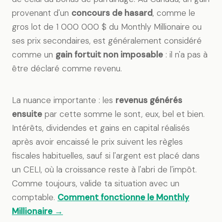
provenant d'un
concours de hasard
, comme le
gros lot de 1 000 000 $ du Monthly Millionaire ou
ses prix secondaires, est généralement considéré
comme un
gain fortuit non imposable
: il n'a pas à
être déclaré comme revenu.
La nuance importante : les
revenus générés
ensuite
par cette somme le sont, eux, bel et bien.
Intérêts, dividendes et gains en capital réalisés
après avoir encaissé le prix suivent les règles
fiscales habituelles, sauf si l'argent est placé dans
un CELI, où la croissance reste à l'abri de l'impôt.
Comme toujours, valide ta situation avec un
comptable.
Comment fonctionne le Monthly
Millionaire →