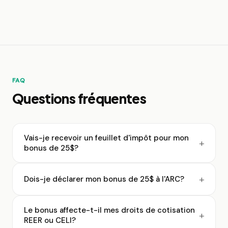
FAQ
Questions fréquentes
Vais-je recevoir un feuillet d'impôt pour mon
bonus de 25$?
Non. Wealthsimple ne produit pas de T4A pour les
Dois-je déclarer mon bonus de 25$ à l'ARC?
bonus de parrainage standard versés dans un
compte Chèques.
Techniquement oui si c'est un revenu imposable, mais
Le bonus affecte-t-il mes droits de cotisation
le montant est si faible que l'impact est minimal
REER ou CELI?
(généralement 6$ à 12$). Consulte un professionnel si