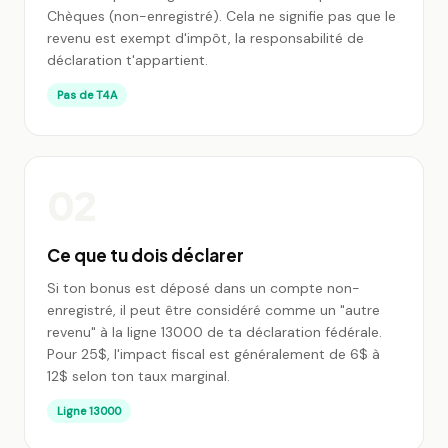
Chèques (non-enregistré). Cela ne signifie pas que le
revenu est exempt d'impôt, la responsabilité de
déclaration t'appartient.
Pas de T4A
02
Ce que tu dois déclarer
Si ton bonus est déposé dans un compte non-
enregistré, il peut être considéré comme un "autre
revenu" à la ligne 13000 de ta déclaration fédérale.
Pour 25$, l'impact fiscal est généralement de 6$ à
12$ selon ton taux marginal.
Ligne 13000